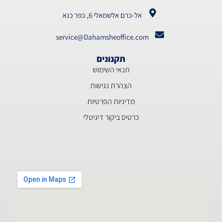
אל-כרם אלשמאלי 6, כפר כנא
service@Dahamsheoffice.com
תקנונים
תנאי השימוש
הצהרת נגישות
מדיניות הפרטיות
כרטיס ביקור דיגיטלי