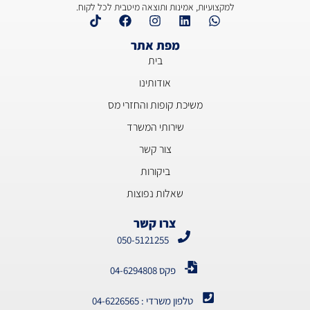
למקצועיות, אמינות ותוצאה מיטבית לכל לקוח.
מפת אתר
בית
אודותינו
משיכת קופות והחזרי מס
שירותי המשרד
צור קשר
ביקורות
שאלות נפוצות
צרו קשר
050-5121255
פקס 04-6294808
טלפון משרדי : 04-6226565