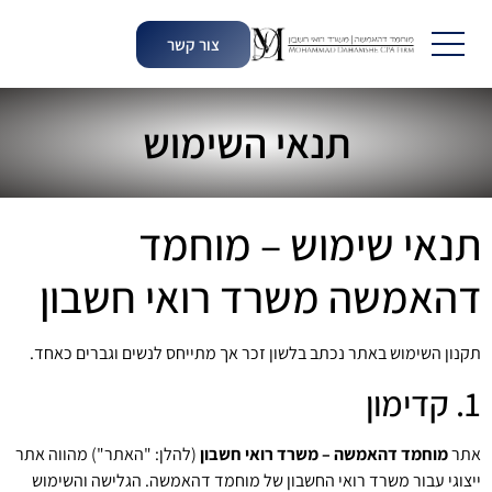
צור קשר
תנאי השימוש
תנאי שימוש – מוחמד
דהאמשה משרד רואי חשבון
תקנון השימוש באתר נכתב בלשון זכר אך מתייחס לנשים וגברים כאחד.
1. קדימון
אתר
מוחמד דהאמשה – משרד רואי חשבון
(להלן: "האתר") מהווה אתר
ייצוגי עבור משרד רואי החשבון של מוחמד דהאמשה. הגלישה והשימוש