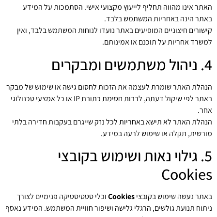
האתר אינו מהווה תחליף לייעוץ מקצועי אישי. הסתמכות על המידע
באתר הינה באחריות המשתמש בלבד.
קישורים חיצוניים המופיעים באתר נועדו לנוחות המשתמש בלבד, ואין
למשרד אחריות על תוכנם או אמינותם.
4. ניהול משתמשים ומבקרים
הנהלת האתר שומרת לעצמה את הזכות לחסום גישה או שימוש של מבקר
באתר לפי שיקול דעתה, לרבות חסימת כתובת IP או כל אמצעי טכנולוגי
אחר.
הנהלת האתר לא תישא באחריות לכל נזק שייגרם בעקבות חדירה בלתי
מורשית, תקלה או שימוש לרעה במידע.
5. גילוי נאות ושימוש בקובצי
Cookies
באתר נעשה שימוש בקובצי
Cookies
וכלי סטטיסטיקה פנימיים לצורך
ניתוח תנועת גולשים, הרגלי גלישה ושיפור חוויית המשתמש. המידע נאסף